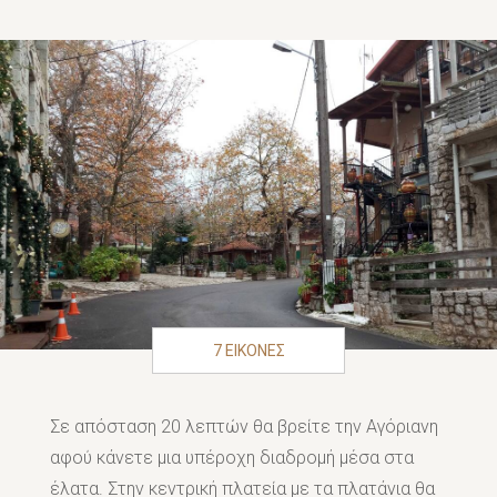
7 ΕΙΚΟΝΕΣ
Σε απόσταση 20 λεπτών θα βρείτε την Αγόριανη
αφού κάνετε μια υπέροχη διαδρομή μέσα στα
έλατα. Στην κεντρική πλατεία με τα πλατάνια θα