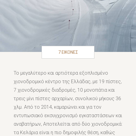
7 ΕΙΚΟΝΕΣ
Το μεγαλύτερο και αρτιότερα εξοπλισμένο
χιονοδρομικό κέντρο της Ελλάδας, με 19 πίστες,
7 χιονοδρομικές διαδρομές, 10 μονοπάτια και
τρεις μίνι πίστες αρχαρίων, συνολικού μήκους 36
χλμ. Από το 2014, καμαρώνει και για τον
εντυπωσιακό εκσυγχρονισμό εγκαταστάσεων και
αναβατήρων, Αποτελείται από δύο χιονοδρομικά:
τα Κελάρια είναι η πιο δημοφιλής θέση, καθώς