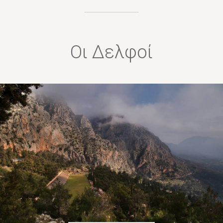
Οι Δελφοί