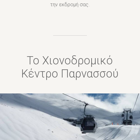
την εκδρομή σας.
Το Χιονοδρομικό
Κέντρο Παρνασσού