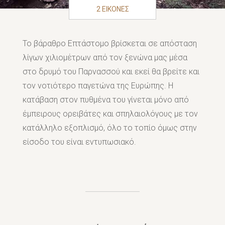
2 ΕΙΚΟΝΕΣ
Το βάραθρο Επτάστομο βρίσκεται σε απόσταση
λίγων χιλιομέτρων από τον ξενώνα μας μέσα
στο δρυμό του Παρνασσού και εκεί θα βρείτε και
τον νοτιότερο παγετώνα της Ευρώπης. Η
κατάβαση στον πυθμένα του γίνεται μόνο από
έμπειρους ορειβάτες και σπηλαιολόγους με τον
κατάλληλο εξοπλισμό, όλο το τοπίο όμως στην
είσοδο του είναι εντυπωσιακό.