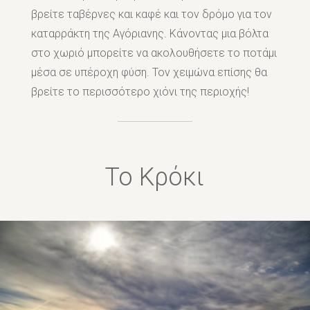
βρείτε ταβέρνες και καφέ και τον δρόμο για τον
καταρράκτη της Αγόριανης. Κάνοντας μια βόλτα
στο χωριό μπορείτε να ακολουθήσετε το ποτάμι
μέσα σε υπέροχη φύση. Τον χειμώνα επίσης θα
βρείτε το περισσότερο χιόνι της περιοχής!
Το Κρόκι