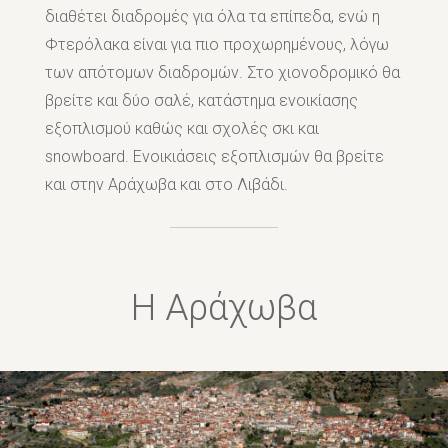
διαθέτει διαδρομές για όλα τα επίπεδα, ενώ η
Φτερόλακα είναι για πιο προχωρημένους, λόγω
των απότομων διαδρομών. Στο χιονοδρομικό θα
βρείτε και δύο σαλέ, κατάστημα ενοικίασης
εξοπλισμού καθώς και σχολές σκι και
snowboard. Ενοικιάσεις εξοπλισμών θα βρείτε
και στην Αράχωβα και στο Λιβάδι.
Η Αράχωβα