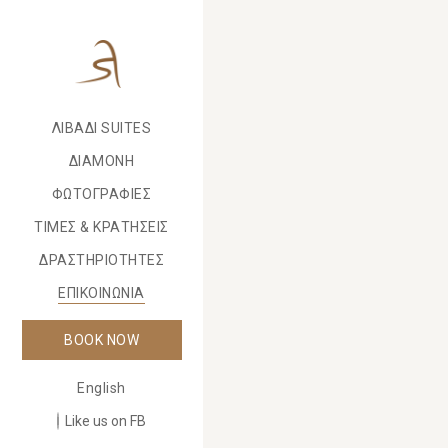
ΛΙΒΑΔΙ SUITES
ΔΙΑΜΟΝΗ
ΦΩΤΟΓΡΑΦΙΕΣ
ΤΙΜΕΣ & ΚΡΑΤΗΣΕΙΣ
ΔΡΑΣΤΗΡΙΟΤΗΤΕΣ
ΕΠΙΚΟΙΝΩΝΙΑ
BOOK NOW
English
Like us on FB